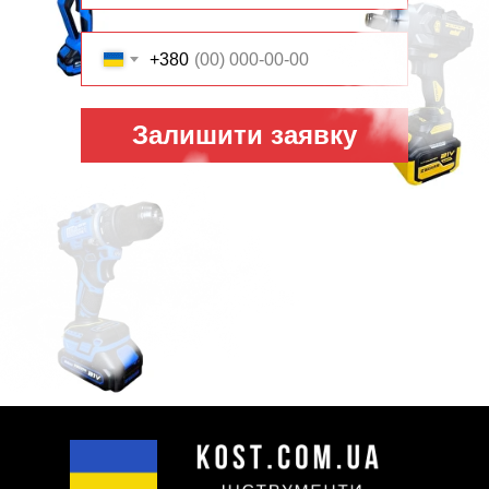
+380
Залишити заявку