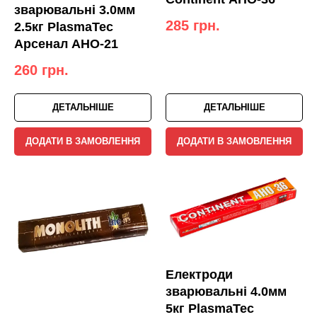
зварювальні 3.0мм
285
грн.
2.5кг PlasmaTec
Арсенал АНО-21
260
грн.
ДЕТАЛЬНІШЕ
ДЕТАЛЬНІШЕ
ДОДАТИ В ЗАМОВЛЕННЯ
ДОДАТИ В ЗАМОВЛЕННЯ
Електроди
зварювальні 4.0мм
5кг PlasmaTec