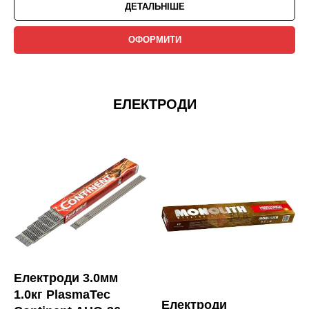
ДЕТАЛЬНІШЕ
ОФОРМИТИ
ЕЛЕКТРОДИ
Електроди 3.0мм
1.0кг PlasmaTec
Електроди