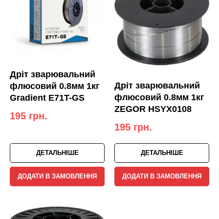
Дріт зварювальний
Дріт зварювальний
флюсовий 0.8мм 1кг
флюсовий 0.8мм 1кг
Gradient E71T-GS
ZEGOR HSYX0108
195
грн.
195
грн.
ДЕТАЛЬНІШЕ
ДЕТАЛЬНІШЕ
ДОДАТИ В ЗАМОВЛЕННЯ
ДОДАТИ В ЗАМОВЛЕННЯ