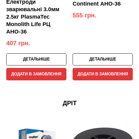
Електроди
Continent АНО-36
зварювальні 3.0мм
555
грн.
2.5кг PlasmaTec
Monolith Life РЦ
АНО-36
407
грн.
ДЕТАЛЬНІШЕ
ДЕТАЛЬНІШЕ
ДОДАТИ В ЗАМОВЛЕННЯ
ДОДАТИ В ЗАМОВЛЕННЯ
ДРІТ