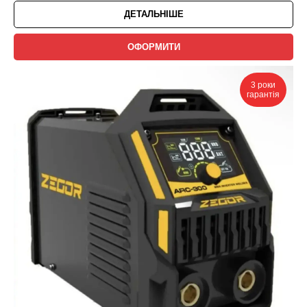
ДЕТАЛЬНІШЕ
ОФОРМИТИ
3 роки
гарантія