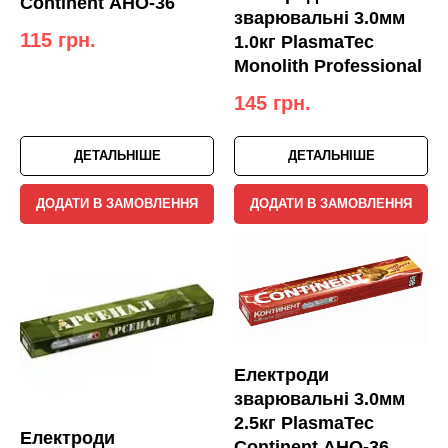
Continent АНО-36
зварювальні 3.0мм
115
грн.
1.0кг PlasmaTec
Monolith Professional
145
грн.
ДЕТАЛЬНІШЕ
ДЕТАЛЬНІШЕ
ДОДАТИ В ЗАМОВЛЕННЯ
ДОДАТИ В ЗАМОВЛЕННЯ
Електроди
зварювальні 3.0мм
2.5кг PlasmaTec
Електроди
Continent АНО-36