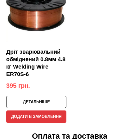
Дріт зварювальний
обміднений 0.8мм 4.8
кг Welding Wire
ER70S-6
395
грн.
ДЕТАЛЬНІШЕ
ДОДАТИ В ЗАМОВЛЕННЯ
Оплата та доставка