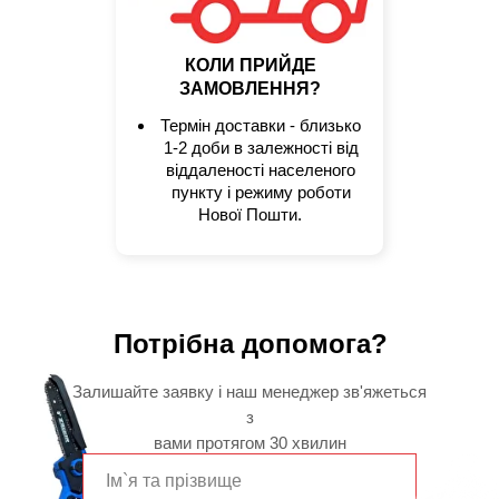
КОЛИ ПРИЙДЕ
ЗАМОВЛЕННЯ?
Термін доставки - близько
1-2 доби в залежності від
віддаленості населеного
пункту і режиму роботи
Нової Пошти.
Потрібна допомога?
Залишайте заявку і наш менеджер зв'яжеться
з
вами протягом 30 хвилин