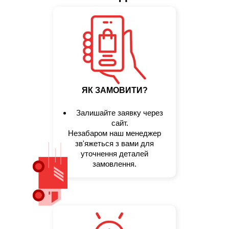
ЯК ЗАМОВИТИ?
Залишайте заявку через
сайт.
Незабаром наш менеджер
зв'яжеться з вами для
уточнення деталей
замовлення.