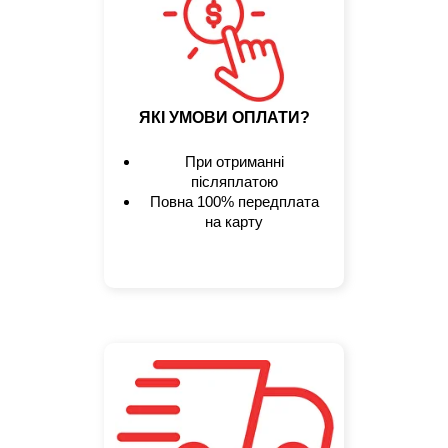
ЯКІ УМОВИ ОПЛАТИ?
При отриманні
післяплатою
Повна 100% передплата
на карту