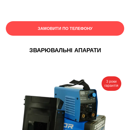
ЗАМОВИТИ ПО ТЕЛЕФОНУ
ЗВАРЮВАЛЬНІ АПАРАТИ
3 роки
гарантія