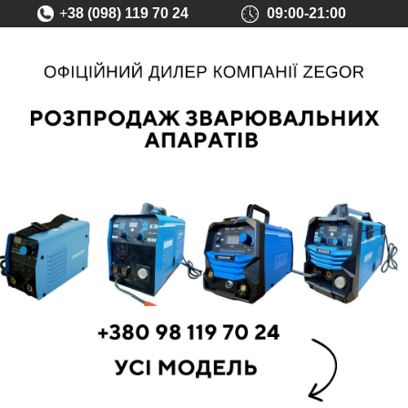
+
38 (098) 119 70 24
09:00-21:00